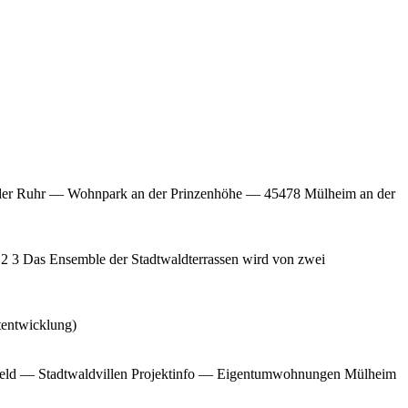
 Ruhr — Wohnpark an der Prinzenhöhe — 45478 Mülheim an der
 3 Das Ensemble der Stadtwaldterrassen wird von zwei
tentwicklung)
feld — Stadtwaldvillen Projektinfo — Eigentumwohnungen Mülheim